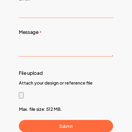
Message
*
File upload
Attach your design or reference file
Max. file size: 512 MB.